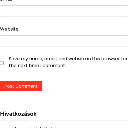
Website
Save my name, email, and website in this browser for
the next time I comment.
Hivatkozások