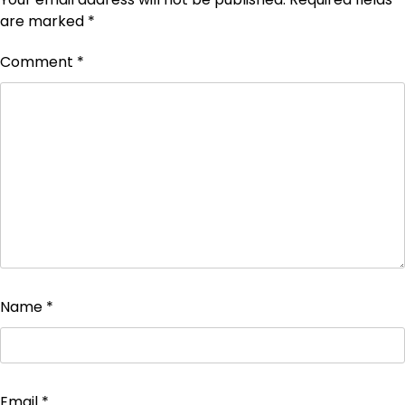
are marked
*
Comment
*
Name
*
Email
*