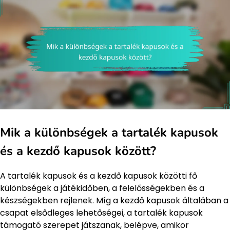
Mik a különbségek a tartalék kapusok
és a kezdő kapusok között?
A tartalék kapusok és a kezdő kapusok közötti fő
különbségek a játékidőben, a felelősségekben és a
készségekben rejlenek. Míg a kezdő kapusok általában a
csapat elsődleges lehetőségei, a tartalék kapusok
támogató szerepet játszanak, belépve, amikor