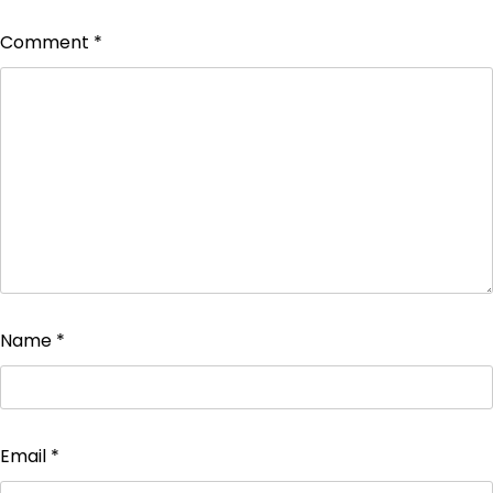
Comment
*
Name
*
Email
*