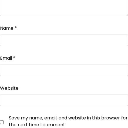
Name
*
Email
*
Website
Save my name, email, and website in this browser for
the next time I comment.