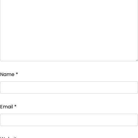
Name
*
Email
*