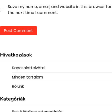
Save my name, email, and website in this browser for
the next time I comment.
Hivatkozások
Kapcsolatfelvétel
Minden tartalom
Rólunk
Kategóriák
Belső játékos sztereotípiák