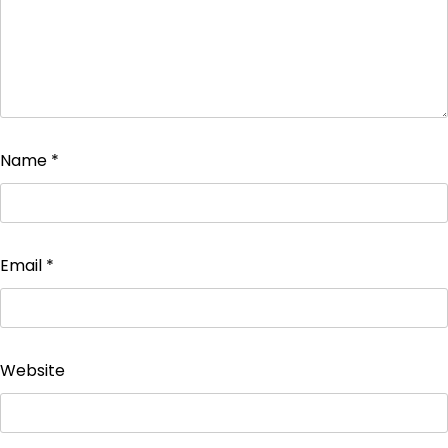
Name
*
Email
*
Website