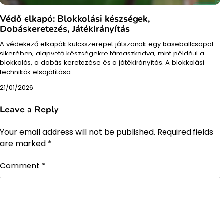
Védő elkapó: Blokkolási készségek,
Dobáskeretezés, Játékirányítás
A védekező elkapók kulcsszerepet játszanak egy baseballcsapat
sikerében, alapvető készségekre támaszkodva, mint például a
blokkolás, a dobás keretezése és a játékirányítás. A blokkolási
technikák elsajátítása…
21/01/2026
Leave a Reply
Your email address will not be published.
Required fields
are marked
*
Comment
*