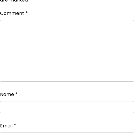
Comment
*
Name
*
Email
*