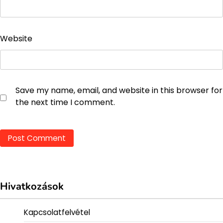
Website
Save my name, email, and website in this browser for
the next time I comment.
Hivatkozások
Kapcsolatfelvétel